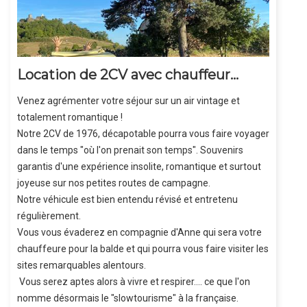
Location de 2CV avec chauffeur...
Venez agrémenter votre séjour sur un air vintage et
totalement romantique !
Notre 2CV de 1976, décapotable pourra vous faire voyager
dans le temps "où l'on prenait son temps". Souvenirs
garantis d'une expérience insolite, romantique et surtout
joyeuse sur nos petites routes de campagne.
Notre véhicule est bien entendu révisé et entretenu
régulièrement.
Vous vous évaderez en compagnie d'Anne qui sera votre
chauffeure pour la balde et qui pourra vous faire visiter les
sites remarquables alentours.
Vous serez aptes alors à vivre et respirer.... ce que l'on
nomme désormais le "slowtourisme" à la française.