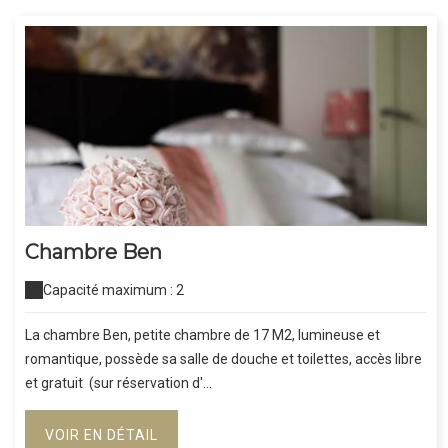
Chambre Ben
Capacité maximum : 2
La chambre Ben, petite chambre de 17 M2, lumineuse et
romantique, possède sa salle de douche et toilettes, accès libre
et gratuit (sur réservation d'...
VOIR EN DÉTAIL