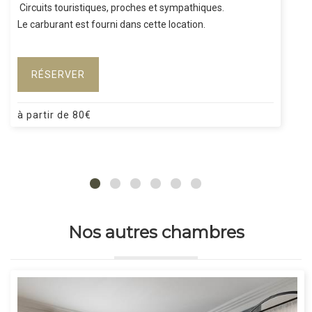
Circuits touristiques, proches et sympathiques.
Le carburant est fourni dans cette location.
RÉSERVER
à partir de
80
€
Nos autres chambres