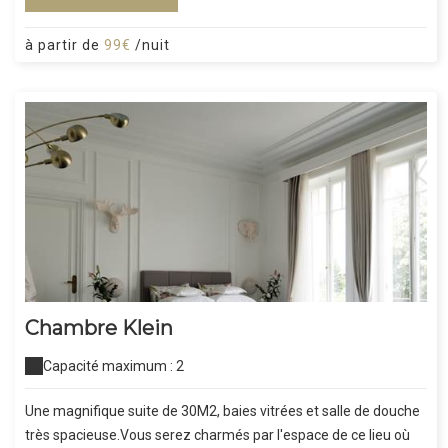
à partir de
99€
/nuit
Chambre Klein
Capacité maximum : 2
Une magnifique suite de 30M2, baies vitrées et salle de douche
très spacieuse.Vous serez charmés par l'espace de ce lieu où