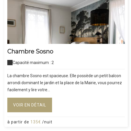
Chambre Sosno
Capacité maximum : 2
La chambre Sosno est spacieuse. Elle possède un petit balcon
arrondi dominant le jardin et la place de la Mairie, vous pourrez
facilement y lire votre...
VOIR EN DÉTAIL
à partir de
135€
/nuit