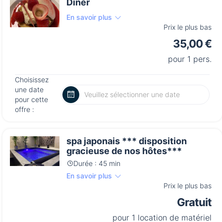
Dîner
En savoir plus
Prix le plus bas
35,00 €
pour 1 pers.
Choisissez
une date
pour cette
offre :
spa japonais *** disposition
gracieuse de nos hôtes***
Durée : 45 min
En savoir plus
Prix le plus bas
Gratuit
pour 1 location de matériel