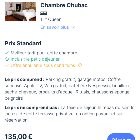
Chambre Chubac
1 lit Queen
En savoir plus
Prix Standard
Meilleur tarif pour cette chambre
Inclus : le petit-déjeuner
Offre annulable sous conditions
Le prix comprend :
Parking gratuit, garage motos, Coffre
sécurisé, Apple TV, Wifi gratuit, cafetière Nespresso, bouilloire,
sèche-cheveux, produits d'accueil Rituals, chaussons éponge,
peignoirs
Le prix ne comprend pas :
La taxe de séjour, le repas du soir, le
jacuzzi de cette terrasse privative, en option payant et sur
réservation.
135,00 €
Réserver