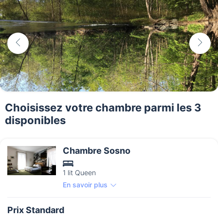
Choisissez votre chambre parmi les 3
disponibles
Chambre Sosno
1 lit Queen
En savoir plus
Prix Standard