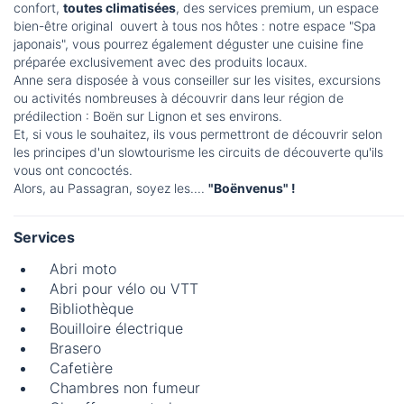
confort,
toutes climatisées
, des services premium, un espace
bien-être original ouvert à tous nos hôtes : notre espace "Spa
japonais", vous pourrez également déguster une cuisine fine
préparée exclusivement avec des produits locaux.
Anne sera disposée à vous conseiller sur les visites, excursions
ou activités nombreuses à découvrir dans leur région de
prédilection : Boën sur Lignon et ses environs.
Et, si vous le souhaitez, ils vous permettront de découvrir selon
les principes d'un slowtourisme les circuits de découverte qu'ils
vous ont concoctés.
Alors, au Passagran, soyez les....
"Boënvenus" !
Services
Abri moto
Abri pour vélo ou VTT
Bibliothèque
Bouilloire électrique
Brasero
Cafetière
Chambres non fumeur