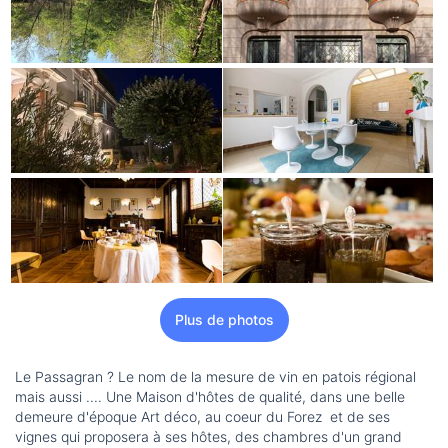
Plus de photos
Le Passagran ? Le nom de la mesure de vin en patois régional
mais aussi .... Une Maison d'hôtes de qualité, dans une belle
demeure d'époque Art déco, au coeur du Forez et de ses
vignes qui proposera à ses hôtes, des chambres d'un grand