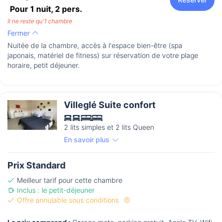
Pour 1 nuit,
2
pers.
Il ne reste qu'1 chambre
Fermer
Nuitée de la chambre, accès à l'espace bien-être (spa
japonais, matériel de fitness) sur réservation de votre plage
horaire, petit déjeuner.
Villeglé Suite confort
2 lits simples et 2 lits Queen
En savoir plus
Prix Standard
Meilleur tarif pour cette chambre
Inclus : le petit-déjeuner
Offre annulable sous conditions