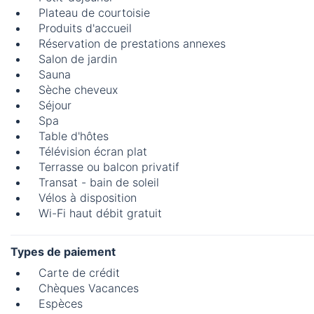
Plateau de courtoisie
Produits d'accueil
Réservation de prestations annexes
Salon de jardin
Sauna
Sèche cheveux
Séjour
Spa
Table d'hôtes
Télévision écran plat
Terrasse ou balcon privatif
Transat - bain de soleil
Vélos à disposition
Wi-Fi haut débit gratuit
Types de paiement
Carte de crédit
Chèques Vacances
Espèces