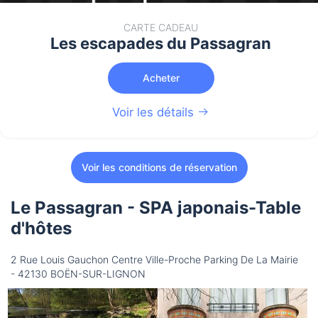
CARTE CADEAU
Les escapades du Passagran
Acheter
Voir les détails
Voir les conditions de réservation
Le Passagran - SPA japonais-Table
d'hôtes
2 Rue Louis Gauchon Centre Ville-Proche Parking De La Mairie
- 42130 BOËN-SUR-LIGNON